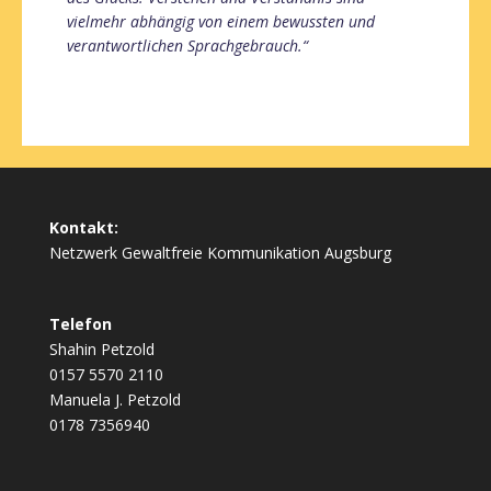
vielmehr abhängig von einem bewussten und
verantwortlichen Sprachgebrauch.“
Kontakt:
Netzwerk Gewaltfreie Kommunikation Augsburg
Telefon
Shahin Petzold
0157 5570 2110
Manuela J. Petzold
0178 7356940