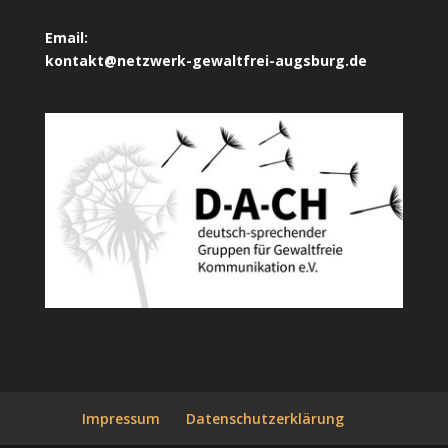
Email:
kontakt@netzwerk-gewaltfrei-augsburg.de
Impressum
Datenschutzerklärung